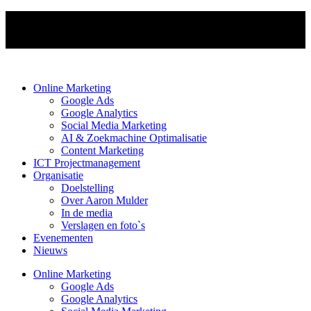
Online Marketing
Google Ads
Google Analytics
Social Media Marketing
AI & Zoekmachine Optimalisatie
Content Marketing
ICT Projectmanagement
Organisatie
Doelstelling
Over Aaron Mulder
In de media
Verslagen en foto`s
Evenementen
Nieuws
Online Marketing
Google Ads
Google Analytics