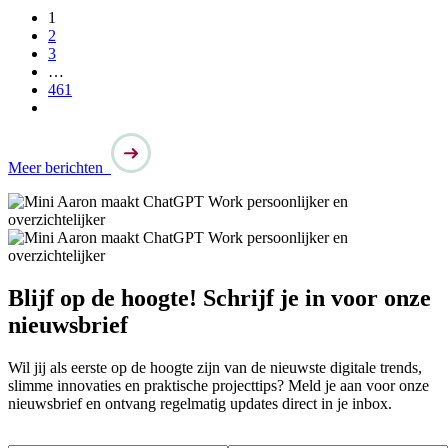
1
2
3
…
461
Meer
berichten
Blijf op de hoogte! Schrijf je in voor onze
nieuwsbrief
Wil jij als eerste op de hoogte zijn van de nieuwste digitale trends,
slimme innovaties en praktische projecttips? Meld je aan voor onze
nieuwsbrief en ontvang regelmatig updates direct in je inbox.