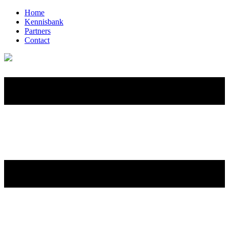
Home
Kennisbank
Partners
Contact