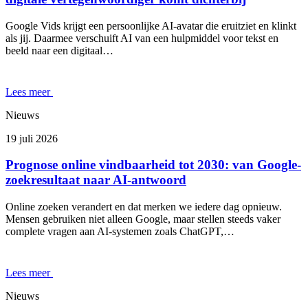
Google Vids krijgt een persoonlijke AI-avatar die eruitziet en klinkt
als jij. Daarmee verschuift AI van een hulpmiddel voor tekst en
beeld naar een digitaal…
Lees meer
Nieuws
19 juli 2026
Prognose online vindbaarheid tot 2030: van Google-
zoekresultaat naar AI-antwoord
Online zoeken verandert en dat merken we iedere dag opnieuw.
Mensen gebruiken niet alleen Google, maar stellen steeds vaker
complete vragen aan AI-systemen zoals ChatGPT,…
Lees meer
Nieuws