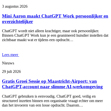
3 augustus 2026
Mini Aaron maakt ChatGPT Work persoonlijker en
overzichtelijker
ChatGPT wordt niet alleen krachtiger, maar ook persoonlijker.
Binnen ChatGPT Work kun je een geanimeerd huisdier instellen dat
zichtbaar maakt wat er tijdens een opdracht…
Lees meer
Nieuws
29 juli 2026
Gratis Groei Sessie op Maastricht-Airport: van
ChatGPT-account naar slimme AI-werkomgeving
ChatGPT gebruiken is eenvoudig. ChatGPT goed, veilig en
structureel inzetten binnen een organisatie vraagt echter om meer
dan het invoeren van een losse opdracht. Daarom…