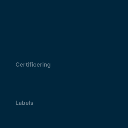
Certificering
Labels