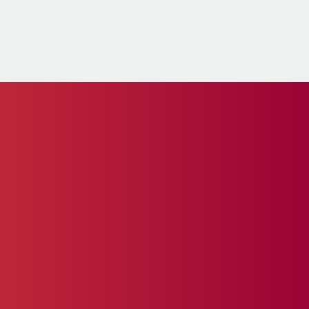
Partner worden?