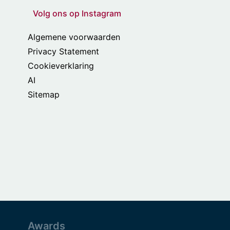
Volg ons op Instagram
Algemene voorwaarden
Privacy Statement
Cookieverklaring
AI
Sitemap
Awards