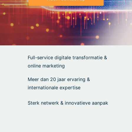
Full-service digitale transformatie &
online marketing
Meer dan 20 jaar ervaring &
internationale expertise
Sterk netwerk & innovatieve aanpak