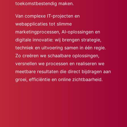
toekomstbestendig maken.
Van complexe IT-projecten en
webapplicaties tot slimme
marketingprocessen, AI-oplossingen en
digitale innovatie: wij brengen strategie,
techniek en uitvoering samen in één regie.
Zo creëren we schaalbare oplossingen,
versnellen we processen en realiseren we
meetbare resultaten die direct bijdragen aan
groei, efficiëntie en online zichtbaarheid.