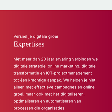
Bekijk onze expertises
Versnel je digitale groei
Expertises
Met meer dan 20 jaar ervaring verbinden we
digitale strategie,
online marketing
, digitale
transformatie en
ICT-projectmanagement
tot één krachtige aanpak. We helpen je niet
alleen met effectieve campagnes en online
groei, maar ook met het digitaliseren,
optimaliseren en automatiseren van
processen die organisaties