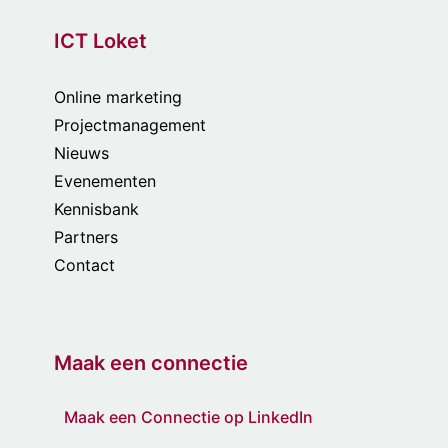
ICT Loket
Online marketing
Projectmanagement
Nieuws
Evenementen
Kennisbank
Partners
Contact
Maak een connectie
Maak een Connectie op LinkedIn