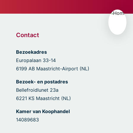
Contact
Bezoekadres
Europalaan 33-14
6199 AB Maastricht-Airport (NL)
Bezoek- en postadres
Bellefroidlunet 23a
6221 KS Maastricht (NL)
Kamer van Koophandel
14089683