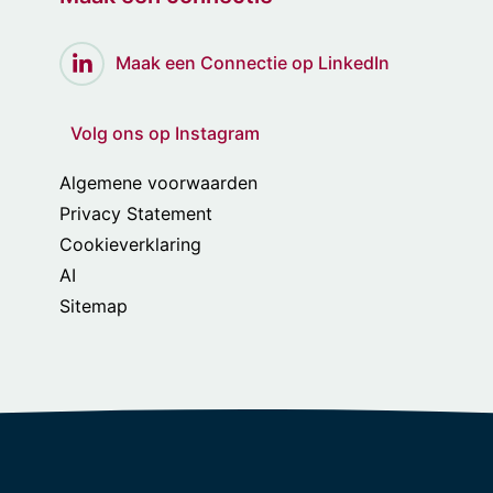
Maak een Connectie op LinkedIn
Volg ons op Instagram
Algemene voorwaarden
Privacy Statement
Cookieverklaring
AI
Sitemap