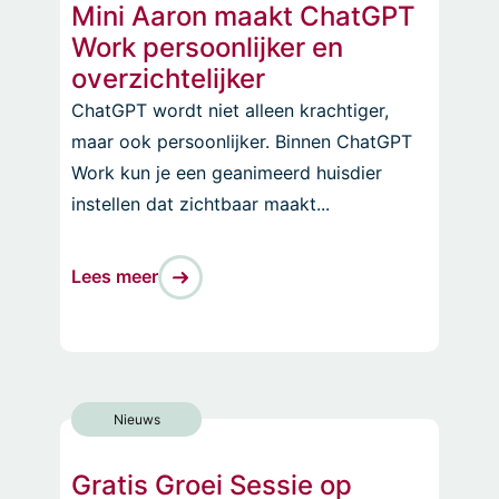
Mini Aaron maakt ChatGPT
Work persoonlijker en
overzichtelijker
ChatGPT wordt niet alleen krachtiger,
maar ook persoonlijker. Binnen ChatGPT
Work kun je een geanimeerd huisdier
instellen dat zichtbaar maakt...
Lees meer
Nieuws
Gratis Groei Sessie op