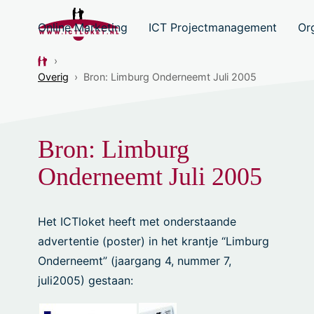
Online Marketing
ICT Projectmanagement
Or
›
Overig
›
Bron: Limburg Onderneemt Juli 2005
Bron: Limburg
Onderneemt Juli 2005
Het ICTloket heeft met onderstaande
advertentie (poster) in het krantje “Limburg
Onderneemt” (jaargang 4, nummer 7,
juli2005) gestaan: