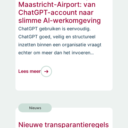
Maastricht-Airport: van
ChatGPT-account naar
slimme AI-werkomgeving
ChatGPT gebruiken is eenvoudig.
ChatGPT goed, veilig en structureel
inzetten binnen een organisatie vraagt
echter om meer dan het invoeren...
Lees meer
Nieuws
Nieuwe transparantieregels