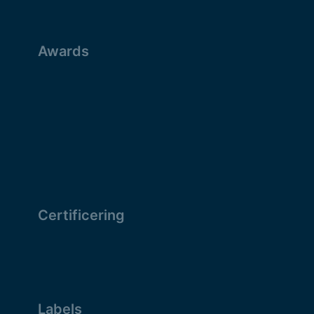
Awards
Certificering
Labels