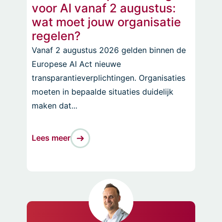
voor AI vanaf 2 augustus:
wat moet jouw organisatie
regelen?
Vanaf 2 augustus 2026 gelden binnen de
Europese AI Act nieuwe
transparantieverplichtingen. Organisaties
moeten in bepaalde situaties duidelijk
maken dat...
Lees meer