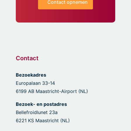
Contact opnemen
Contact
Bezoekadres
Europalaan 33-14
6199 AB Maastricht-Airport (NL)
Bezoek- en postadres
Bellefroidlunet 23a
6221 KS Maastricht (NL)