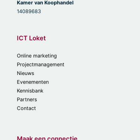
Kamer van Koophandel
14089683
ICT Loket
Online marketing
Projectmanagement
Nieuws
Evenementen
Kennisbank
Partners
Contact
Maak een connectie