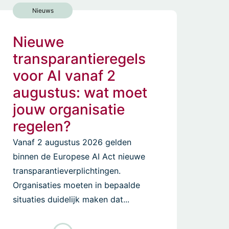
Nieuws
Nieuwe
transparantieregels
voor AI vanaf 2
augustus: wat moet
jouw organisatie
regelen?
Vanaf 2 augustus 2026 gelden
binnen de Europese AI Act nieuwe
transparantieverplichtingen.
Organisaties moeten in bepaalde
situaties duidelijk maken dat...