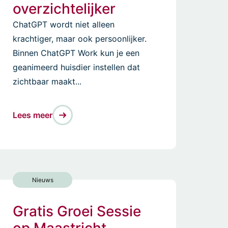
overzichtelijker
ChatGPT wordt niet alleen
krachtiger, maar ook persoonlijker.
Binnen ChatGPT Work kun je een
geanimeerd huisdier instellen dat
zichtbaar maakt...
Lees meer
Nieuws
Gratis Groei Sessie