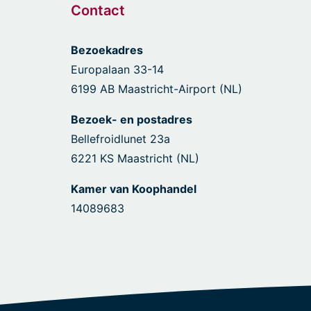
Contact
Bezoekadres
Europalaan 33-14
6199 AB Maastricht-Airport (NL)
Bezoek- en postadres
Bellefroidlunet 23a
6221 KS Maastricht (NL)
Kamer van Koophandel
14089683