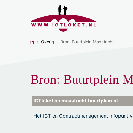
›
Overig
›
Bron: Buurtplein Maastricht
Bron: Buurtplein M
ICTloket op maastricht.buurtplein.nl
Het ICT en Contractmanagement infopunt v