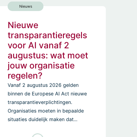
Nieuws
Nieuwe
transparantieregels
voor AI vanaf 2
augustus: wat moet
jouw organisatie
regelen?
Vanaf 2 augustus 2026 gelden
binnen de Europese AI Act nieuwe
transparantieverplichtingen.
Organisaties moeten in bepaalde
situaties duidelijk maken dat...