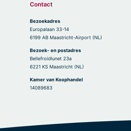
Contact
Bezoekadres
Europalaan 33-14
6199 AB Maastricht-Airport (NL)
Bezoek- en postadres
Bellefroidlunet 23a
6221 KS Maastricht (NL)
Kamer van Koophandel
14089683