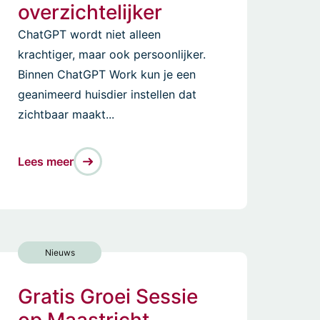
overzichtelijker
ChatGPT wordt niet alleen
krachtiger, maar ook persoonlijker.
Binnen ChatGPT Work kun je een
geanimeerd huisdier instellen dat
zichtbaar maakt...
Lees meer
Nieuws
Gratis Groei Sessie