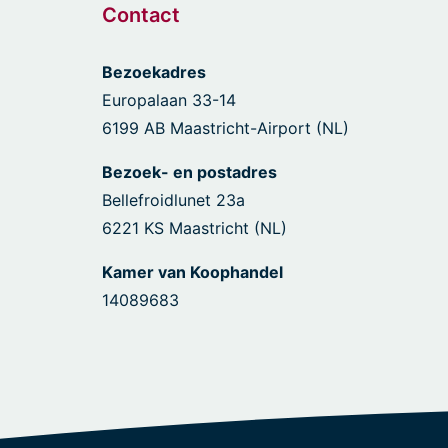
Contact
Bezoekadres
Europalaan 33-14
6199 AB Maastricht-Airport (NL)
Bezoek- en postadres
Bellefroidlunet 23a
6221 KS Maastricht (NL)
Kamer van Koophandel
14089683