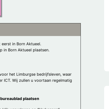
 eerst in Born Aktueel.
p in Born Aktueel plaatsen.
l voor het Limburgse bedrijfsleven, waar
er ICT. Wij zullen u voortaan regelmatig
 bureaublad plaatsen