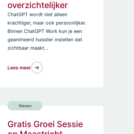
overzichtelijker
ChatGPT wordt niet alleen
krachtiger, maar ook persoonlijker.
Binnen ChatGPT Work kun je een
geanimeerd huisdier instellen dat
zichtbaar maakt...
Lees meer
Nieuws
Gratis Groei Sessie