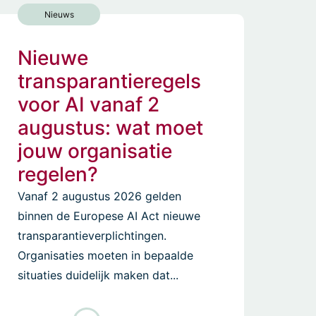
Nieuws
Nieuwe
transparantieregels
voor AI vanaf 2
augustus: wat moet
jouw organisatie
regelen?
Vanaf 2 augustus 2026 gelden
binnen de Europese AI Act nieuwe
transparantieverplichtingen.
Organisaties moeten in bepaalde
situaties duidelijk maken dat...