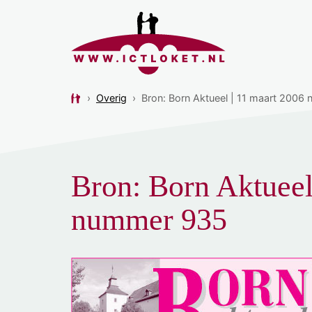
›
Overig
›
Bron: Born Aktueel | 11 maart 2006
Bron: Born Aktueel
nummer 935