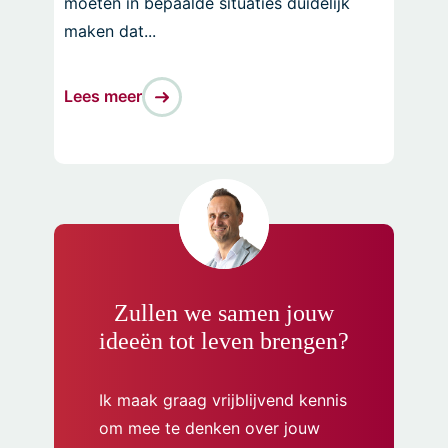
moeten in bepaalde situaties duidelijk
maken dat...
Lees meer
Zullen we samen jouw
ideeën tot leven brengen?
Ik maak graag vrijblijvend kennis
om mee te denken over jouw