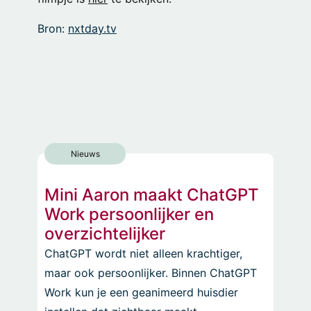
Bron:
nxtday.tv
Nieuws
Mini Aaron maakt ChatGPT
Work persoonlijker en
overzichtelijker
ChatGPT wordt niet alleen krachtiger,
maar ook persoonlijker. Binnen ChatGPT
Work kun je een geanimeerd huisdier