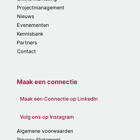
Projectmanagement
Nieuws
Evenementen
Kennisbank
Partners
Contact
Maak een connectie
Maak een Connectie op LinkedIn
Volg ons op Instagram
Algemene voorwaarden
Privacy Statement