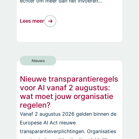
echter om meer dan het invoeren...
Lees meer
Nieuws
Nieuwe transparantieregels
voor AI vanaf 2 augustus:
wat moet jouw organisatie
regelen?
Vanaf 2 augustus 2026 gelden binnen de
Europese AI Act nieuwe
transparantieverplichtingen. Organisaties