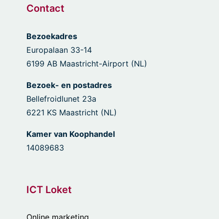
Contact
Bezoekadres
Europalaan 33-14
6199 AB Maastricht-Airport (NL)
Bezoek- en postadres
Bellefroidlunet 23a
6221 KS Maastricht (NL)
Kamer van Koophandel
14089683
ICT Loket
Online marketing